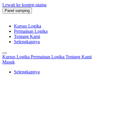
Lewati ke konten utama
Panel samping
Kursus Logika
Permainan Logika
Tentang Kami
Selengkapnya
Kursus Logika
Permainan Logika
Tentang Kami
Masuk
Selengkapnya